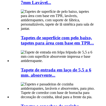
7mm Lavável...
Tapetes de superfície com pelo baixo,
tapetes para área com base em TPR...
Tapete de entrada em laço de 5,5 a 6
mm, absorvente...