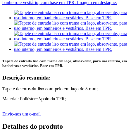
Tapete de entrada liso com trama em laço, absorvente, para uso interno, em
banheiros e vestiários. Base em TPR.
Descrição resumida:
Tapete de entrada liso com pelo em laço de 5 mm
;
Material: Poliéster+
Apoio da TPR
;
Envie-nos um e-mail
Detalhes do produto