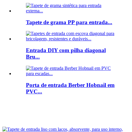
Tapete de grama PP para entrada...
Entrada DIY com pilha diagonal
Bru...
Porta de entrada Berber Hobnail em
PVC...