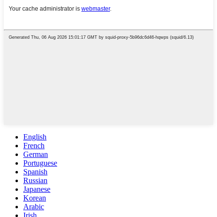
English
French
German
Portuguese
Spanish
Russian
Japanese
Korean
Arabic
Irish