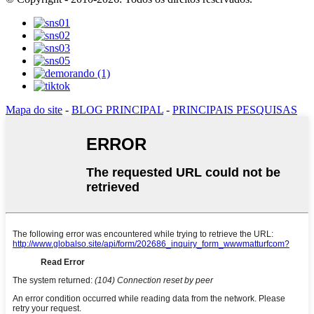
Mapa do site
-
BLOG PRINCIPAL
-
PRINCIPAIS PESQUISAS