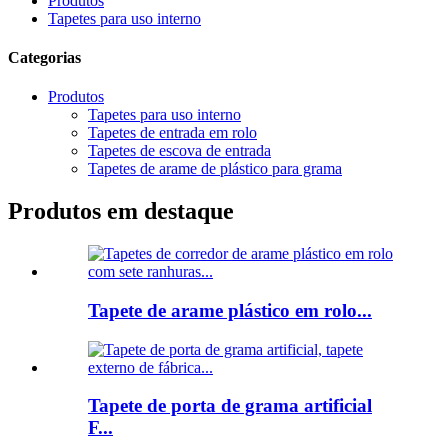
Produtos
Tapetes para uso interno
Categorias
Produtos
Tapetes para uso interno
Tapetes de entrada em rolo
Tapetes de escova de entrada
Tapetes de arame de plástico para grama
Produtos em destaque
Tapete de arame plástico em rolo...
Tapete de porta de grama artificial
F...