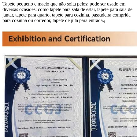
Tapete pequeno e macio que não solta pelos: pode ser usado em
diversas ocasiões: como tapete para sala de estar, tapete para sala de
jantar, tapete para quarto, tapete para cozinha, passadeira comprida
para cozinha ou corredor, tapete de juta para entrada.
;