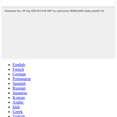
English
French
German
Portuguese
Spanish
Russian
Japanese
Korean
Arabic
Irish
Greek
Turkish