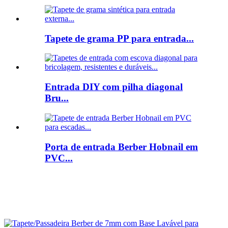
Tapete de grama PP para entrada...
Entrada DIY com pilha diagonal
Bru...
Porta de entrada Berber Hobnail em
PVC...