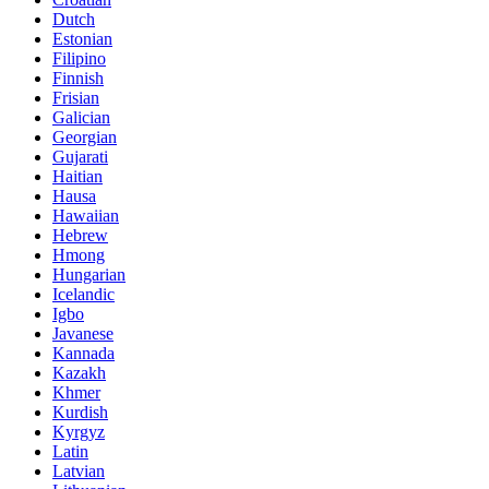
Dutch
Estonian
Filipino
Finnish
Frisian
Galician
Georgian
Gujarati
Haitian
Hausa
Hawaiian
Hebrew
Hmong
Hungarian
Icelandic
Igbo
Javanese
Kannada
Kazakh
Khmer
Kurdish
Kyrgyz
Latin
Latvian