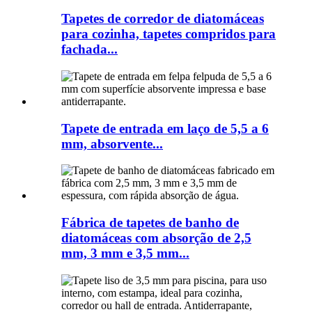
Tapetes de corredor de diatomáceas
para cozinha, tapetes compridos para
fachada...
Tapete de entrada em laço de 5,5 a 6
mm, absorvente...
Fábrica de tapetes de banho de
diatomáceas com absorção de 2,5
mm, 3 mm e 3,5 mm...