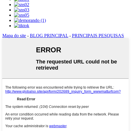
Mapa do site
-
BLOG PRINCIPAL
-
PRINCIPAIS PESQUISAS