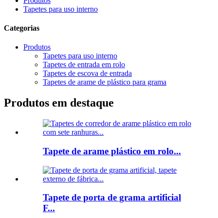
Produtos
Tapetes para uso interno
Categorias
Produtos
Tapetes para uso interno
Tapetes de entrada em rolo
Tapetes de escova de entrada
Tapetes de arame de plástico para grama
Produtos em destaque
Tapete de arame plástico em rolo...
Tapete de porta de grama artificial
F...