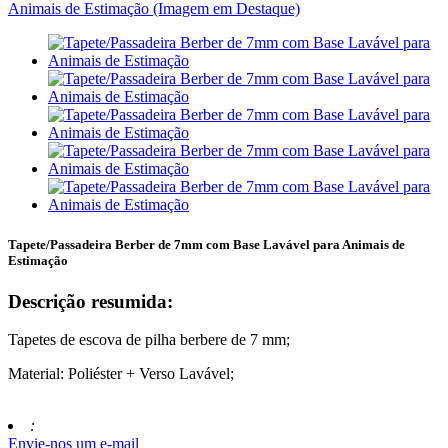
Tapete/Passadeira Berber de 7mm com Base Lavável para Animais de
Estimação
Descrição resumida:
Tapetes de escova de pilha berbere de 7 mm;
Material: Poliéster + Verso Lavável;
:
Envie-nos um e-mail