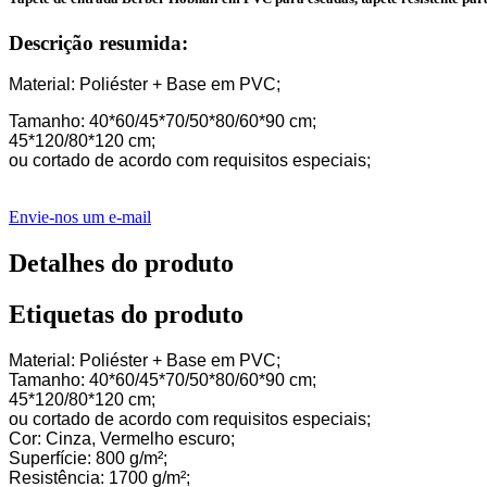
Descrição resumida:
Material: Poliéster + Base em PVC;
Tamanho: 40*60/45*70/50*80/60*90 cm;
45*120/80*120 cm;
ou cortado de acordo com requisitos especiais;
Envie-nos um e-mail
Detalhes do produto
Etiquetas do produto
Material: Poliéster + Base em PVC;
Tamanho: 40*60/45*70/50*80/60*90 cm;
45*120/80*120 cm;
ou cortado de acordo com requisitos especiais;
Cor: Cinza, Vermelho escuro;
Superfície: 800 g/m²;
Resistência: 1700 g/m²;