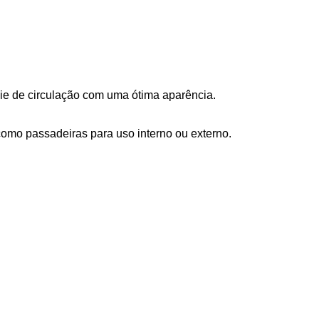
ie de circulação com uma ótima aparência.
como passadeiras para uso interno ou externo.