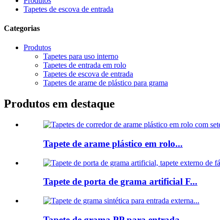
Produtos
Tapetes de escova de entrada
Categorias
Produtos
Tapetes para uso interno
Tapetes de entrada em rolo
Tapetes de escova de entrada
Tapetes de arame de plástico para grama
Produtos em destaque
Tapete de arame plástico em rolo...
Tapete de porta de grama artificial F...
Tapete de grama PP para entrada...