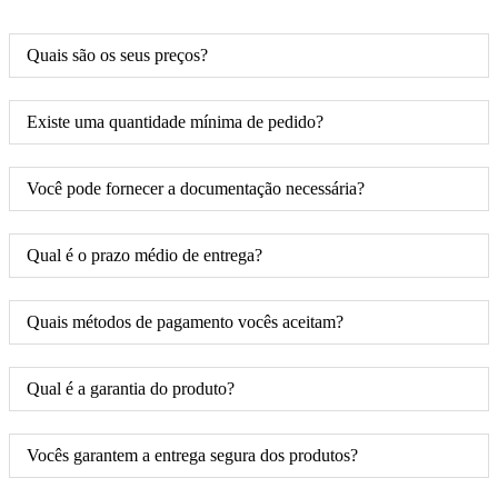
Quais são os seus preços?
Existe uma quantidade mínima de pedido?
Você pode fornecer a documentação necessária?
Qual é o prazo médio de entrega?
Quais métodos de pagamento vocês aceitam?
Qual é a garantia do produto?
Vocês garantem a entrega segura dos produtos?