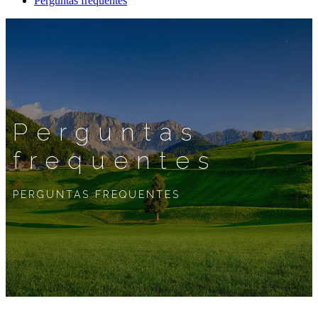
Perguntas frequentes
Perguntas
frequentes
PERGUNTAS FREQUENTES