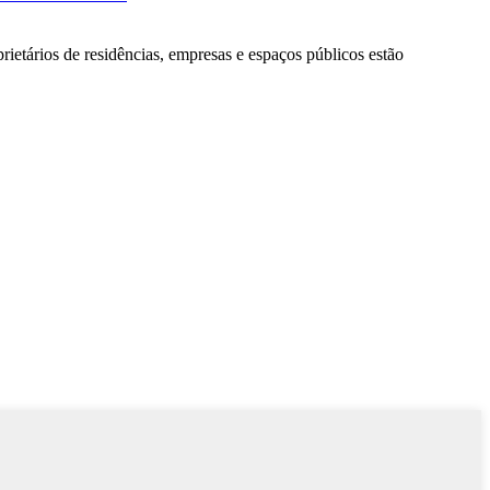
ietários de residências, empresas e espaços públicos estão