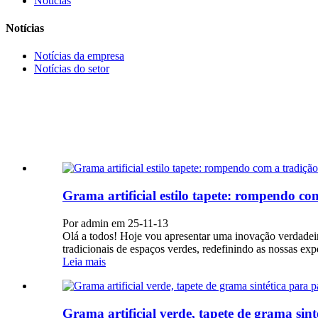
Notícias
Notícias
Notícias da empresa
Notícias do setor
Grama artificial estilo tapete: rompendo com
Por admin em 25-11-13
Olá a todos! Hoje vou apresentar uma inovação verdadeir
tradicionais de espaços verdes, redefinindo as nossas exp
Leia mais
Grama artificial verde, tapete de grama sint