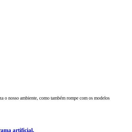
mbeleza o nosso ambiente, como também rompe com os modelos
ama artificial.