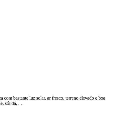
 com bastante luz solar, ar fresco, terreno elevado e boa
 sólida, ...