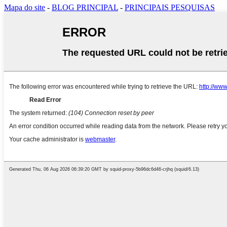
Mapa do site
-
BLOG PRINCIPAL
-
PRINCIPAIS PESQUISAS