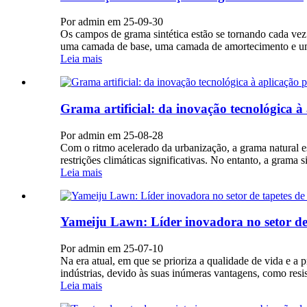
Por admin em 25-09-30
Os campos de grama sintética estão se tornando cada vez 
uma camada de base, uma camada de amortecimento e uma 
Leia mais
Grama artificial: da inovação tecnológica 
Por admin em 25-08-28
Com o ritmo acelerado da urbanização, a grama natural 
restrições climáticas significativas. No entanto, a grama
Leia mais
Yameiju Lawn: Líder inovadora no setor de 
Por admin em 25-07-10
Na era atual, em que se prioriza a qualidade de vida e a
indústrias, devido às suas inúmeras vantagens, como resis
Leia mais