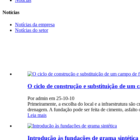
Notícias
Notícias
Notícias da empresa
Notícias do setor
O ciclo de construção e substituição de um 
Por admin em 25-10-10
Primeiramente, a escolha do local e a infraestrutura são 
drenagem. A fundação pode ser feita de cimento, asfalto 
Leia mais
Introdução às fundações de grama sintética