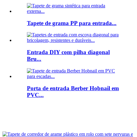
Tapete de grama PP para entrada...
Entrada DIY com pilha diagonal
Bru...
Porta de entrada Berber Hobnail em
PVC...