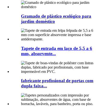
Gramado de plástico ecológico para
jardim doméstico
Tapete de entrada em laço de 5,5 a 6
mm, absorvente...
fabricante profissional de portas com
dupla faixa...