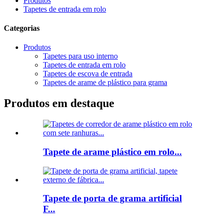
Produtos
Tapetes de entrada em rolo
Categorias
Produtos
Tapetes para uso interno
Tapetes de entrada em rolo
Tapetes de escova de entrada
Tapetes de arame de plástico para grama
Produtos em destaque
Tapete de arame plástico em rolo...
Tapete de porta de grama artificial
F...