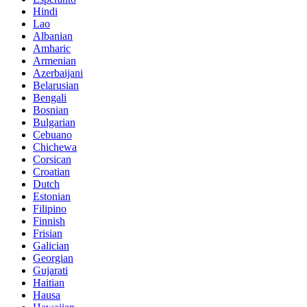
Hindi
Lao
Albanian
Amharic
Armenian
Azerbaijani
Belarusian
Bengali
Bosnian
Bulgarian
Cebuano
Chichewa
Corsican
Croatian
Dutch
Estonian
Filipino
Finnish
Frisian
Galician
Georgian
Gujarati
Haitian
Hausa