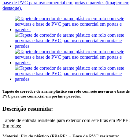
Tapete de corredor de arame plástico em rolo com sete nervuras e base de
PVC para uso comercial em portas e paredes.
Descrição resumida:
Tapete de entrada resistente para exterior com sete tiras em PP PE:
Em rolos;
Material: Fio de plástico (PP+PE) + Base de PVC resistente;