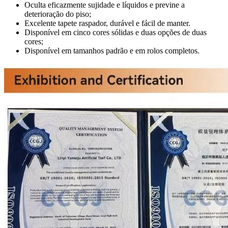
Oculta eficazmente sujidade e líquidos e previne a
deterioração do piso;
Excelente tapete raspador, durável e fácil de manter.
Disponível em cinco cores sólidas e duas opções de duas
cores;
Disponível em tamanhos padrão e em rolos completos.