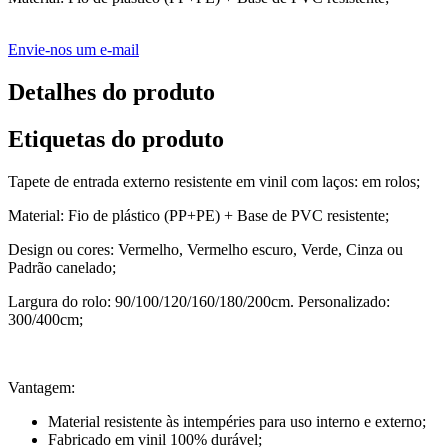
Envie-nos um e-mail
Detalhes do produto
Etiquetas do produto
Tapete de entrada externo resistente em vinil com laços: em rolos;
Material: Fio de plástico (PP+PE) + Base de PVC resistente;
Design ou cores: Vermelho, Vermelho escuro, Verde, Cinza ou
Padrão canelado;
Largura do rolo: 90/100/120/160/180/200cm. Personalizado:
300/400cm;
Vantagem:
Material resistente às intempéries para uso interno e externo;
Fabricado em vinil 100% durável;